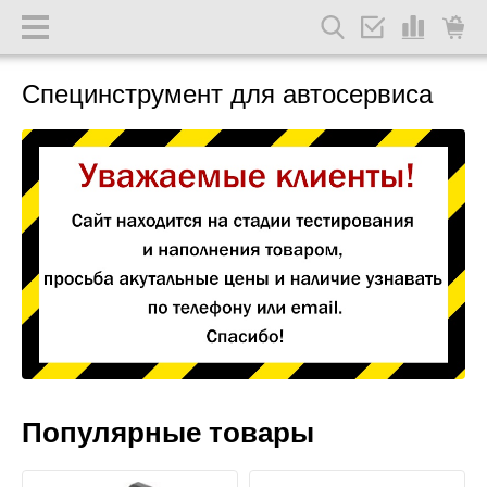
Специнструмент для автосервиса
Популярные товары