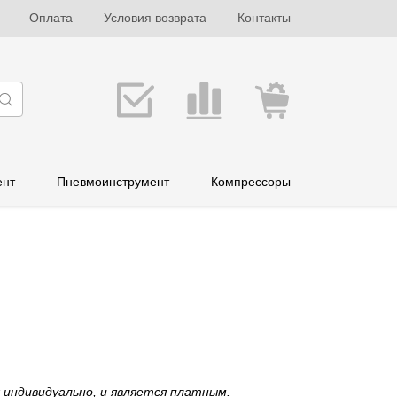
Оплата
Условия возврата
Контакты
ент
Пневмоинструмент
Компрессоры
 индивидуально, и является платным.