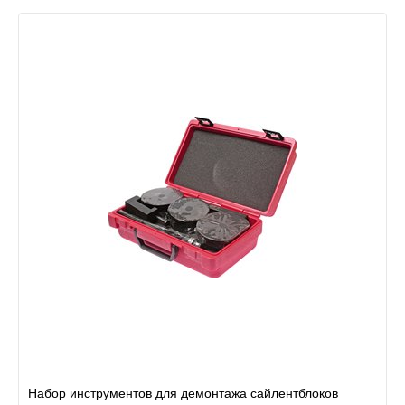
Набор инструментов для демонтажа сайлентблоков