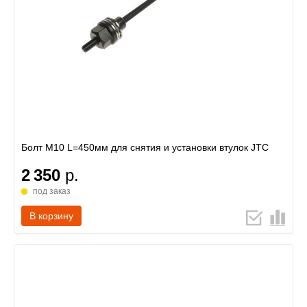
Болт М10 L=450мм для снятия и установки втулок JTC
2 350
р.
под заказ
В корзину