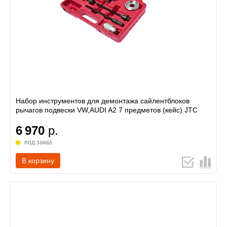
Набор инструментов для демонтажа сайлентблоков
рычагов подвески VW,AUDI A2 7 предметов (кейс) JTC
6 970
р.
под заказ
В корзину