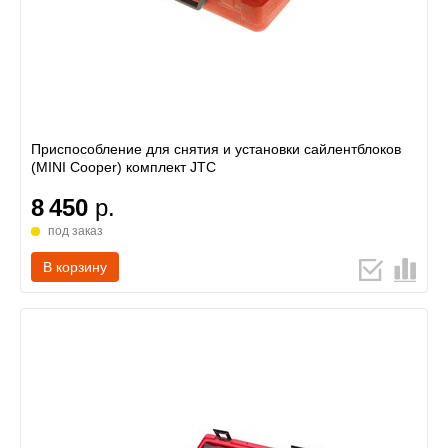
Приспособление для снятия и установки сайлентблоков
(MINI Cooper) комплект JTC
8 450
р.
под заказ
В корзину