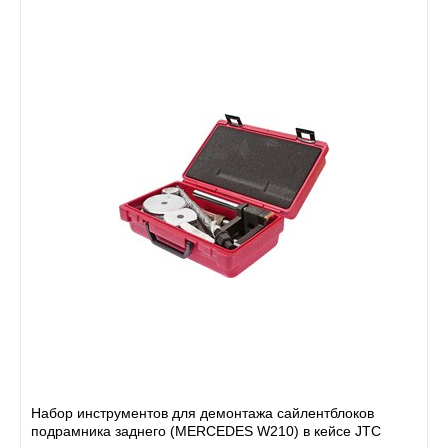
Набор инструментов для демонтажа сайлентблоков
подрамника заднего (MERCEDES W210) в кейсе JTC