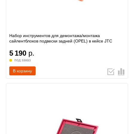
Набор инструментов для демонтажа/монтажа
сайлентблоков подвески задней (OPEL) в кейсе JTC
5 190
р.
под заказ
В корзину