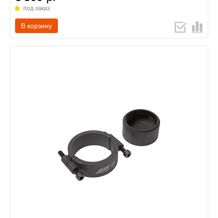
под заказ
В корзину