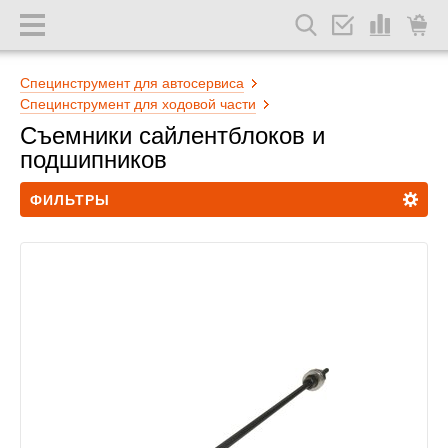
Специнструмент для автосервиса
Специнструмент для ходовой части
Съемники сайлентблоков и
подшипников
ФИЛЬТРЫ