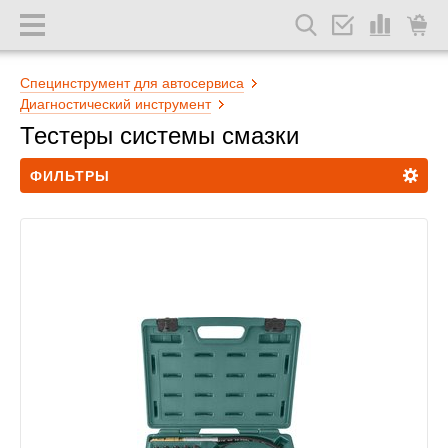
Специнструмент для автосервиса
Диагностический инструмент
Тестеры системы смазки
ФИЛЬТРЫ