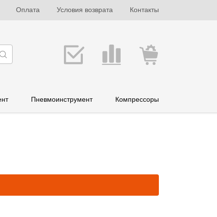
Оплата
Условия возврата
Контакты
ент
Пневмоинструмент
Компрессоры