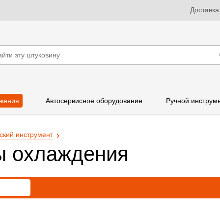
Доставка
жения
Автосервисное оборудование
Ручной инструм
ский инструмент
ы охлаждения