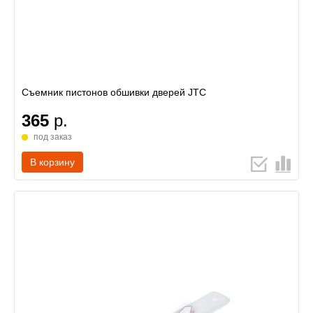
Съемник пистонов обшивки дверей JTC
365
р.
под заказ
В корзину