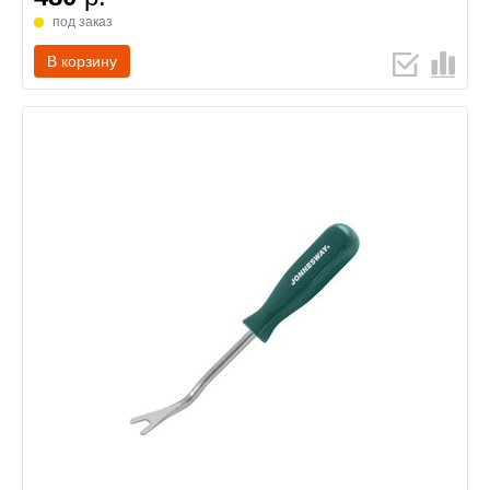
под заказ
В корзину