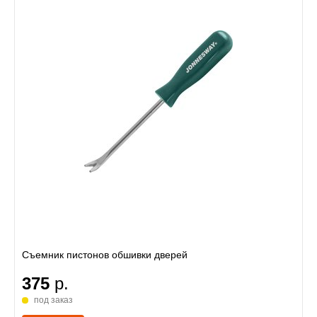
Съемник пистонов обшивки дверей
375
р.
под заказ