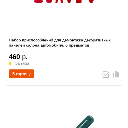
Набор приспособлений для демонтажа декоративных
панелей салона автомобиля, 6 предметов
460
р.
под заказ
В корзину