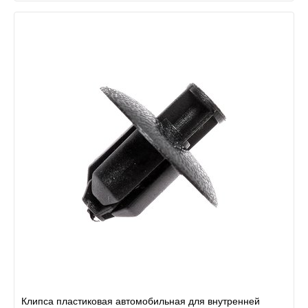
Клипса пластиковая автомобильная для внутренней