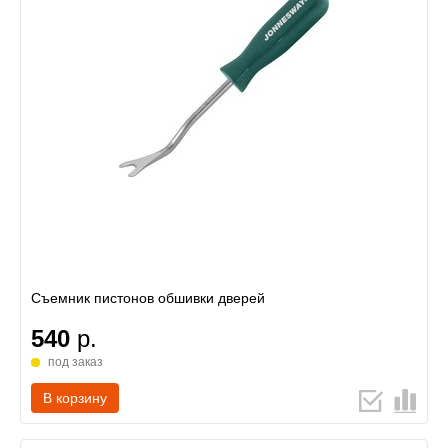
Съемник пистонов обшивки дверей
540
р.
под заказ
В корзину