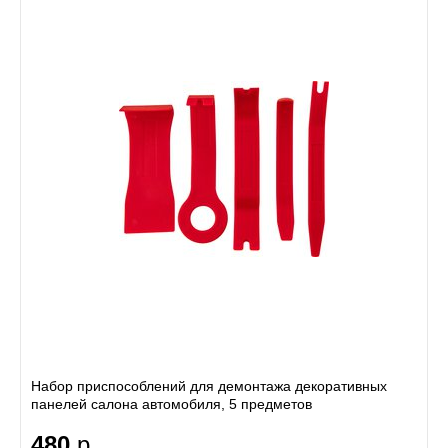
Набор приспособлений для демонтажа декоративных
панелей салона автомобиля, 5 предметов
480
р.