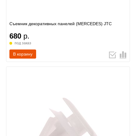
Съемник декоративных панелей (MERCEDES) JTC
680
р.
под заказ
В корзину