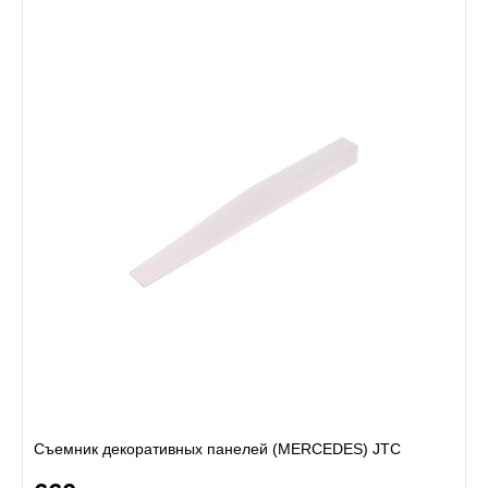
Съемник декоративных панелей (MERCEDES) JTC