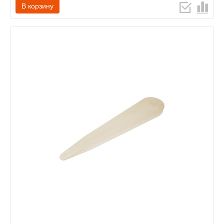
В корзину