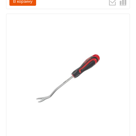
В корзину