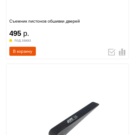
Съемник пистонов обшивки дверей
495
р.
под заказ
В корзину