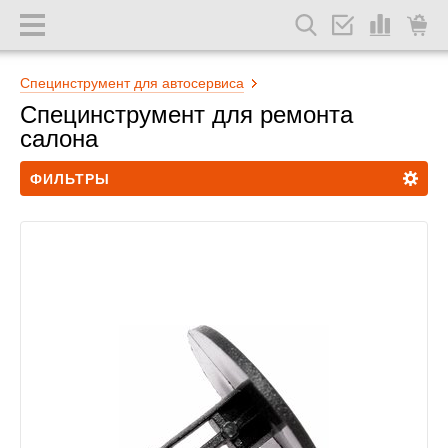
Специнструмент для автосервиса
Специнструмент для ремонта
салона
ФИЛЬТРЫ