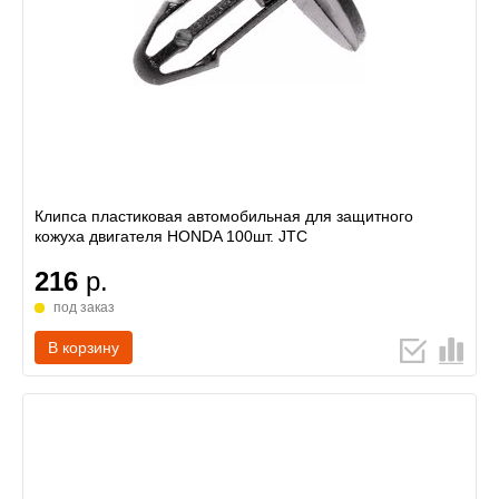
Клипса пластиковая автомобильная для защитного
кожуха двигателя HONDA 100шт. JTC
216
р.
под заказ
В корзину