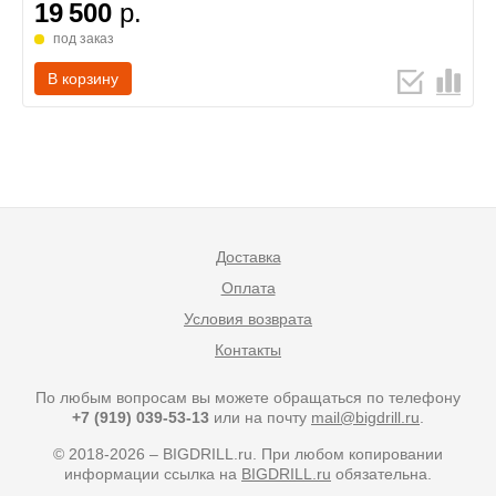
19 500
р.
под заказ
В корзину
Доставка
Оплата
Условия возврата
Контакты
По любым вопросам вы можете обращаться по телефону
+7 (919) 039-53-13
или на почту
mail@bigdrill.ru
.
© 2018-2026 – BIGDRILL.ru. При любом копировании
информации ссылка на
BIGDRILL.ru
обязательна.