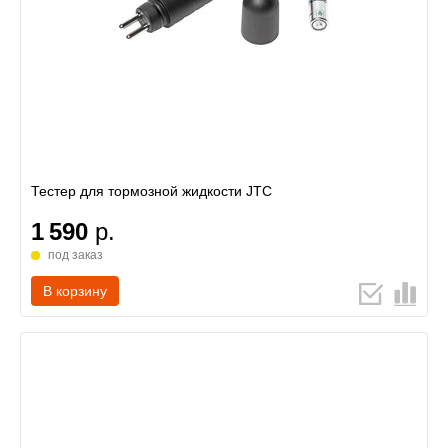
Тестер для тормозной жидкости JTC
1 590
р.
под заказ
В корзину