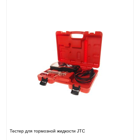
Тестер для тормозной жидкости JTC