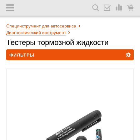
Специнструмент для автосервиса
Диагностический инструмент
Тестеры тормозной жидкости
ФИЛЬТРЫ