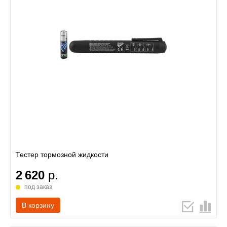
Тестер тормозной жидкости
2 620
р.
под заказ
В корзину