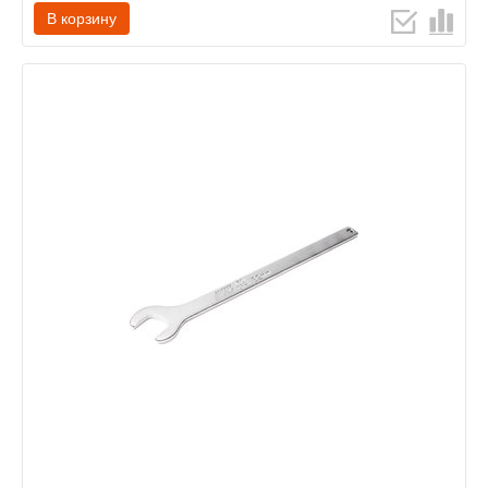
В корзину