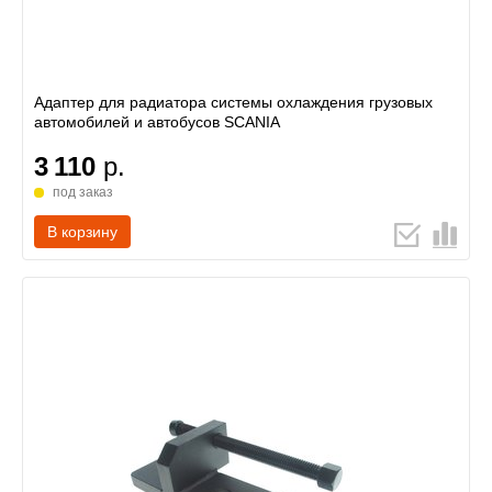
Адаптер для радиатора системы охлаждения грузовых
автомобилей и автобусов SCANIA
3 110
р.
под заказ
В корзину