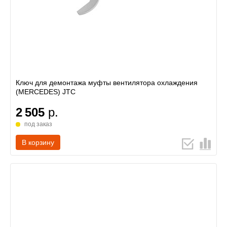
Ключ для демонтажа муфты вентилятора охлаждения
(MERCEDES) JTC
2 505
р.
под заказ
В корзину