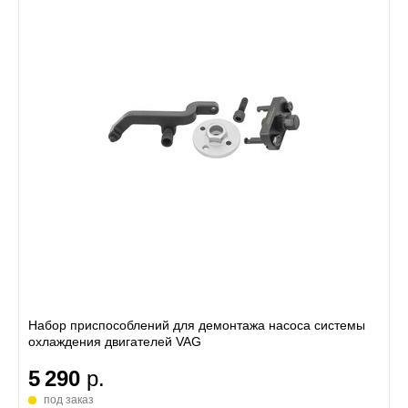
Набор приспособлений для демонтажа насоса системы
охлаждения двигателей VAG
5 290
р.
под заказ