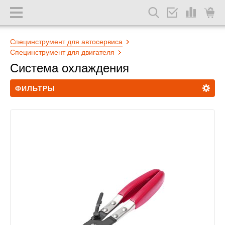
Специнструмент для автосервиса
Специнструмент для двигателя
Система охлаждения
ФИЛЬТРЫ