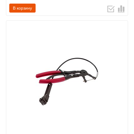
В корзину