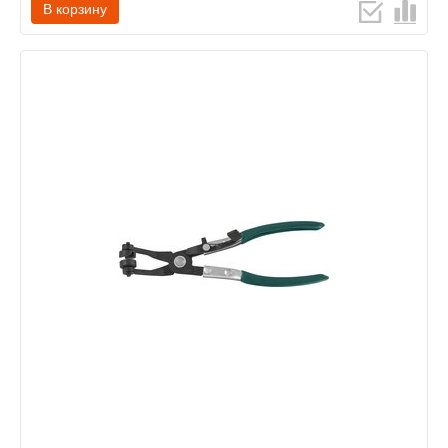
В корзину