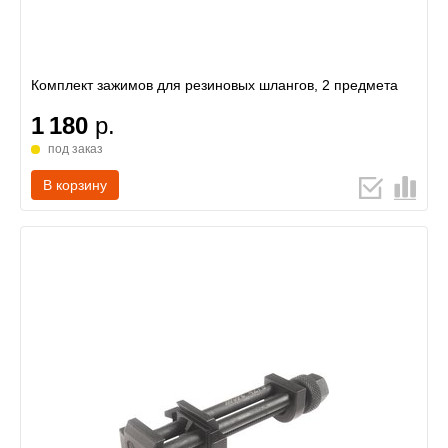
Комплект зажимов для резиновых шлангов, 2 предмета
1 180
р.
под заказ
В корзину