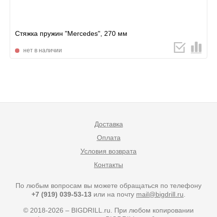
Стяжка пружин "Mercedes", 270 мм
нет в наличии
Доставка
Оплата
Условия возврата
Контакты
По любым вопросам вы можете обращаться по телефону
+7 (919) 039-53-13
или на почту
mail@bigdrill.ru
.
© 2018-2026 – BIGDRILL.ru. При любом копировании