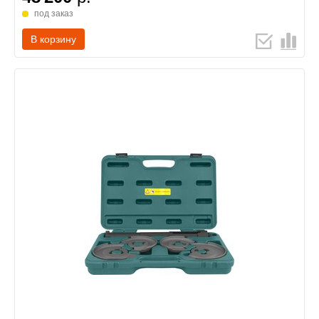
под заказ
В корзину