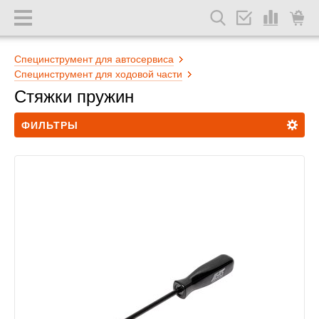
Специнструмент для автосервиса
Специнструмент для ходовой части
Стяжки пружин
ФИЛЬТРЫ