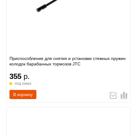
Приспособление для снятия и установки стяжных пружин
колодок барабанных тормозов JTC
355
р.
под заказ
В корзину