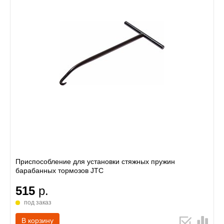
Приспособление для установки стяжных пружин
барабанных тормозов JTC
515
р.
под заказ
В корзину