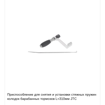
Приспособление для снятия и установки стяжных пружин
колодок барабанных тормозов L=310мм JTC