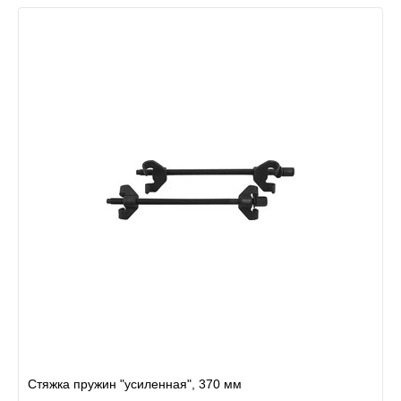
Стяжка пружин "усиленная", 370 мм