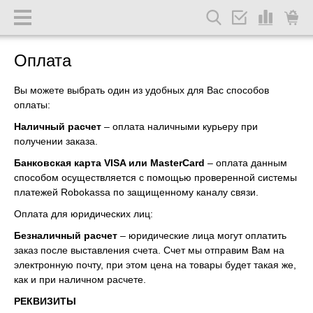
Оплата
Вы можете выбрать один из удобных для Вас способов
оплаты:
Наличный расчет
– оплата наличными курьеру при
получении заказа.
Банковская карта VISA или MasterCard
– оплата данным
способом осуществляется с помощью проверенной системы
платежей Robokassa по защищенному каналу связи.
Оплата для юридических лиц:
Безналичный расчет
– юридические лица могут оплатить
заказ после выставления счета. Счет мы отправим Вам на
электронную почту, при этом цена на товары будет такая же,
как и при наличном расчете.
РЕКВИЗИТЫ