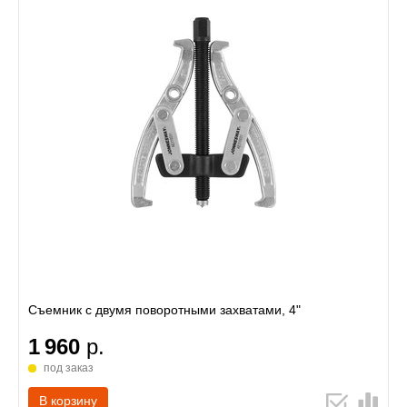
Съемник с двумя поворотными захватами, 4"
1 960
р.
под заказ
В корзину