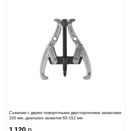
Съемник с двумя поворотными двусторонними захватами
150 мм, диапазон захватов 60-152 мм
1 120
р.