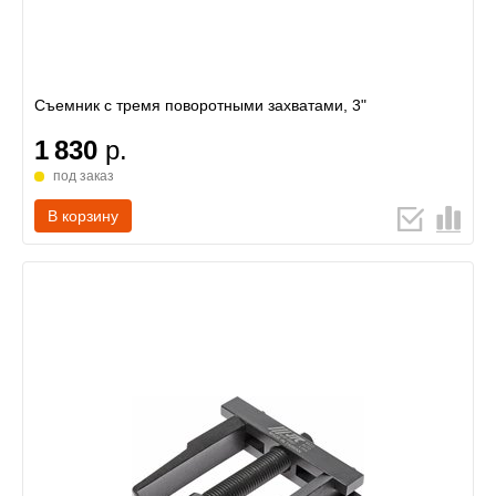
Съемник с тремя поворотными захватами, 3"
1 830
р.
под заказ
В корзину