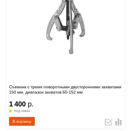
Съемник с тремя поворотными двусторонними захватами
150 мм, диапазон захватов 60-152 мм
1 400
р.
под заказ
В корзину