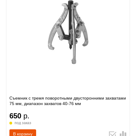
Съемник с тремя поворотными двусторонними захватами
75 мм, диапазон захватов 40-76 мм
650
р.
под заказ
В корзину