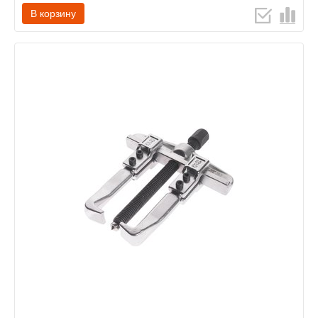
В корзину