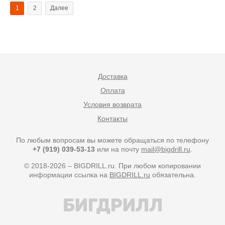
1
2
Далее
Доставка
Оплата
Условия возврата
Контакты
По любым вопросам вы можете обращаться по телефону
+7 (919) 039-53-13
или на почту
mail@bigdrill.ru
.
© 2018-2026 – BIGDRILL.ru. При любом копировании
информации ссылка на
BIGDRILL.ru
обязательна.