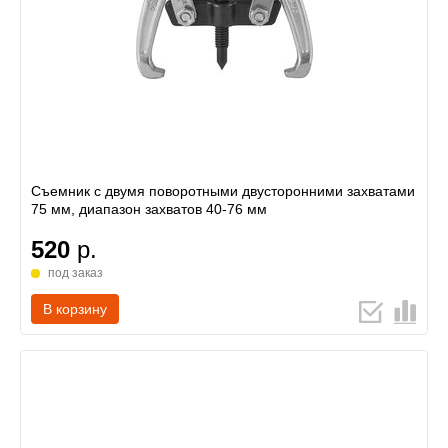
Съемник с двумя поворотными двусторонними захватами
75 мм, диапазон захватов 40-76 мм
520
р.
под заказ
В корзину