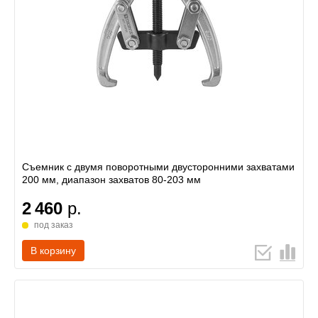
Съемник с двумя поворотными двусторонними захватами
200 мм, диапазон захватов 80-203 мм
2 460
р.
под заказ
В корзину