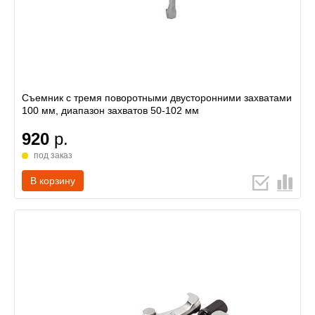
Съемник с тремя поворотными двусторонними захватами
100 мм, диапазон захватов 50-102 мм
920
р.
под заказ
В корзину