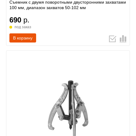
Съемник с двумя поворотными двусторонними захватами
100 мм, диапазон захватов 50-102 мм
690
р.
под заказ
В корзину