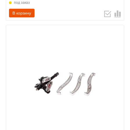
под заказ
В корзину