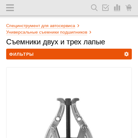
Специнструмент для автосервиса
Универсальные съемники подшипников
Съемники двух и трех лапые
ФИЛЬТРЫ