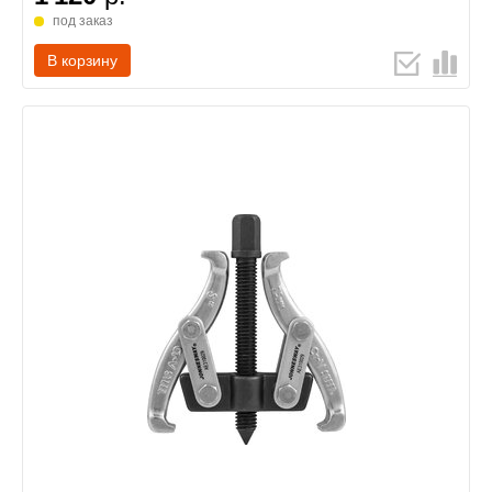
под заказ
В корзину