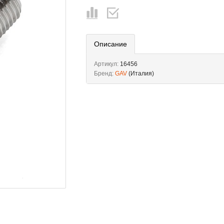
Описание
Артикул:
16456
Бренд:
GAV
(Италия)