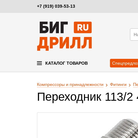
+7 (919) 039-53-13
КАТАЛОГ ТОВАРОВ
Спецпредло
Компрессоры и принадлежности
Фитинги
Пе
Переходник 113/2 