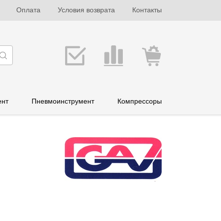
Оплата
Условия возврата
Контакты
ент
Пневмоинструмент
Компрессоры