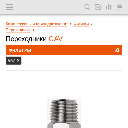
Компрессоры и принадлежности
Фитинги
Переходники
Переходники
GAV
ФИЛЬТРЫ
GAV