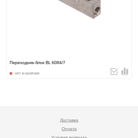
Переходник-блок BL 6084/7
нет в наличии
Доставка
Оплата
Условия возврата