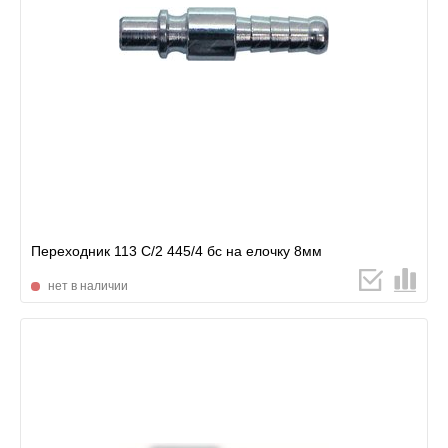
Переходник 113 С/2 445/4 бс на елочку 8мм
нет в наличии