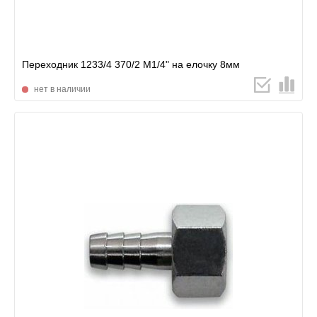
Переходник 1233/4 370/2 М1/4" на елочку 8мм
нет в наличии