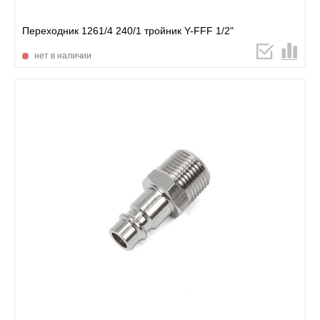
Переходник 1261/4 240/1 тройник Y-FFF 1/2"
нет в наличии