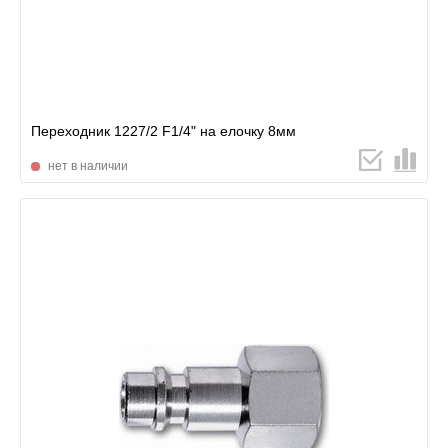
Переходник 1227/2 F1/4" на елочку 8мм
нет в наличии