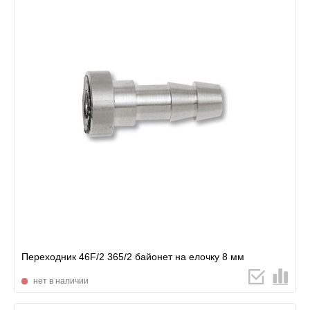
Переходник 46F/2 365/2 байонет на елочку 8 мм
нет в наличии