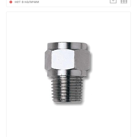
нет в наличии