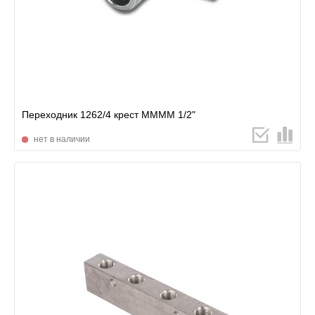
Переходник 1262/4 крест MMMM 1/2"
нет в наличии