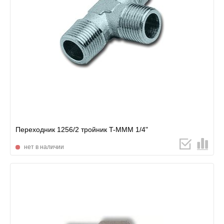
Переходник 1256/2 тройник T-MMM 1/4"
нет в наличии