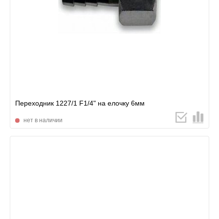
Переходник 1227/1 F1/4" на елочку 6мм
нет в наличии