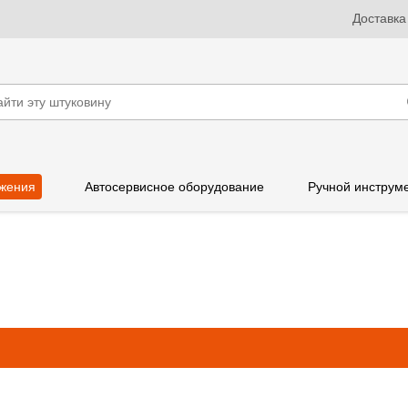
Доставка
жения
Автосервисное оборудование
Ручной инструм