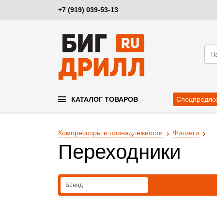
+7 (919) 039-53-13
КАТАЛОГ ТОВАРОВ
Спецпредло
Компрессоры и принадлежности
Фитинги
Переходники
Бренд