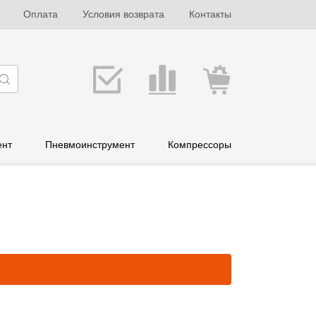
Оплата
Условия возврата
Контакты
ент
Пневмоинструмент
Компрессоры