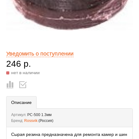
Уведомить о поступлении
246 р.
нет в наличии
Описание
Артикул:
РС-500 1.3мм
Бренд:
Rossvik
(Россия)
Сырая резина предназначена для ремонта камер и шин