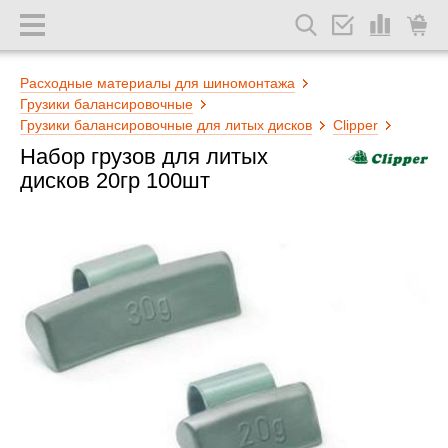
Расходные материалы для шиномонтажа
Грузики балансировочные
Грузики балансировочные для литых дисков
Clipper
Набор грузов для литых
дисков 20гр 100шт