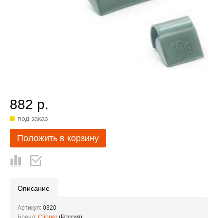
882 р.
под заказ
Положить в корзину
Описание
Артикул:
0320
Бренд:
Clipper
(Россия)