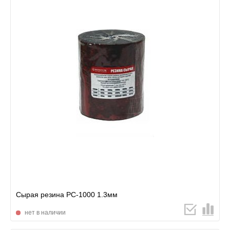
Сырая резина РС-1000 1.3мм
нет в наличии