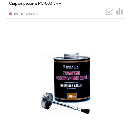
Сырая резина РС-500 3мм
нет в наличии