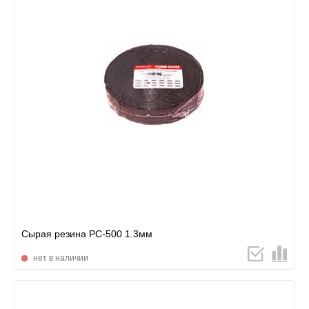
Сырая резина РС-500 1.3мм
нет в наличии