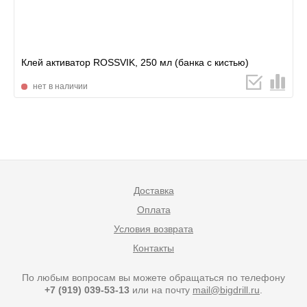
Клей активатор ROSSVIK, 250 мл (банка с кистью)
нет в наличии
Доставка
Оплата
Условия возврата
Контакты
По любым вопросам вы можете обращаться по телефону
+7 (919) 039-53-13
или на почту
mail@bigdrill.ru
.