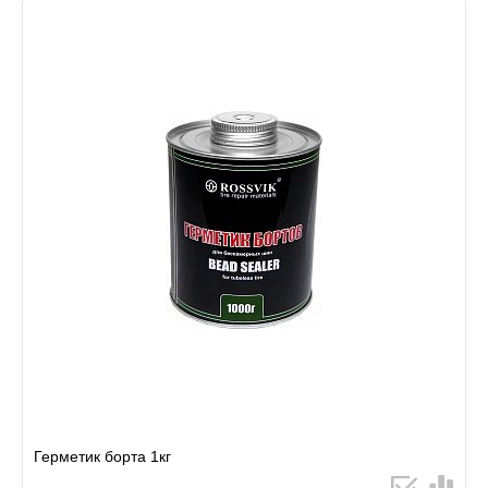
Герметик борта 1кг