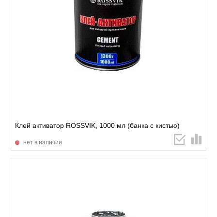
Клей активатор ROSSVIK, 1000 мл (банка с кистью)
нет в наличии