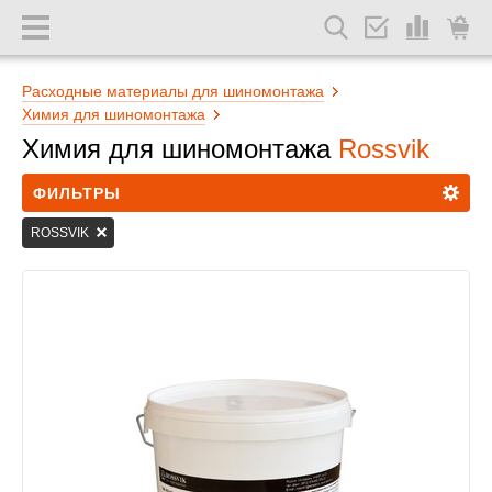
Расходные материалы для шиномонтажа
Химия для шиномонтажа
Химия для шиномонтажа
Rossvik
ФИЛЬТРЫ
ROSSVIK