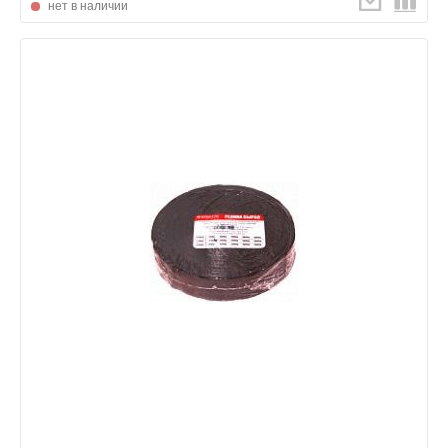
нет в наличии