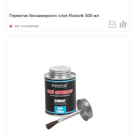
Герметик бескамерного слоя Rossvik 500 мл
нет в наличии