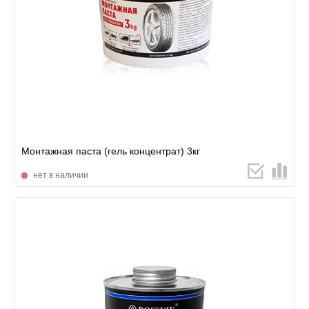
Монтажная паста (гель концентрат) 3кг
нет в наличии