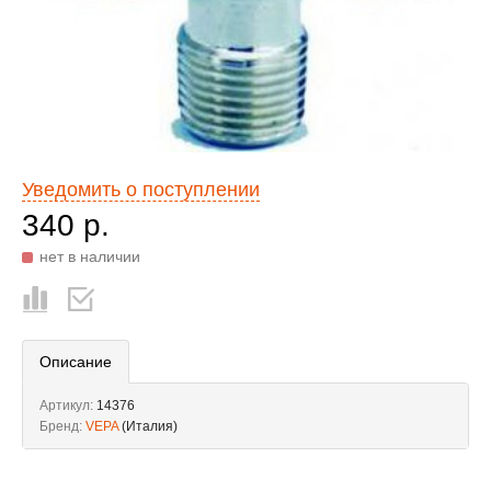
Уведомить о поступлении
340 р.
нет в наличии
Описание
Артикул:
14376
Бренд:
VEPA
(Италия)