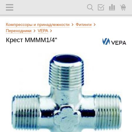
Компрессоры и принадлежности
Фитинги
Переходники
VEPA
Крест МММM1/4"