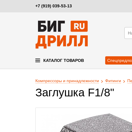
+7 (919) 039-53-13
КАТАЛОГ ТОВАРОВ
Спецпредло
Компрессоры и принадлежности
Фитинги
Пе
Заглушка F1/8"