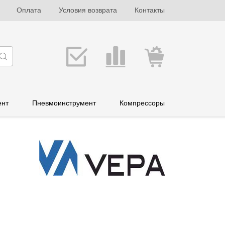
Оплата
Условия возврата
Контакты
ент
Пневмоинструмент
Компрессоры