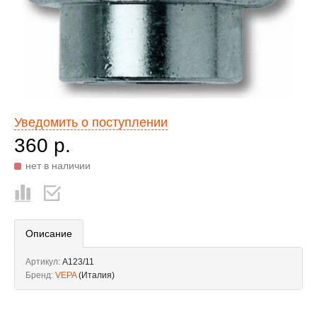
Уведомить о поступлении
360 р.
нет в наличии
Описание
Артикул:
A123/11
Бренд:
VEPA
(Италия)