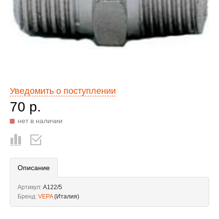
Уведомить о поступлении
70 р.
нет в наличии
Описание
Артикул:
A122/5
Бренд:
VEPA
(Италия)