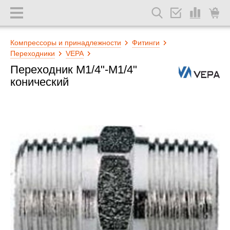
Компрессоры и принадлежности
Фитинги
Переходники
VEPA
Переходник М1/4"-М1/4"
конический