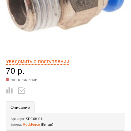
Уведомить о поступлении
70 р.
нет в наличии
Описание
Артикул:
SPC08-01
Бренд:
RockForce
(Китай)