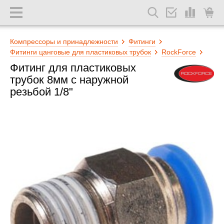
Компрессоры и принадлежности
Фитинги
Фитинги цанговые для пластиковых трубок
RockForce
Фитинг для пластиковых
трубок 8мм с наружной
резьбой 1/8"