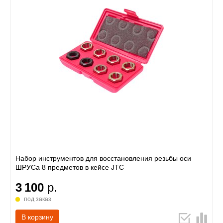
Набор инструментов для восстановления резьбы оси
ШРУСа 8 предметов в кейсе JTC
3 100
р.
под заказ
В корзину