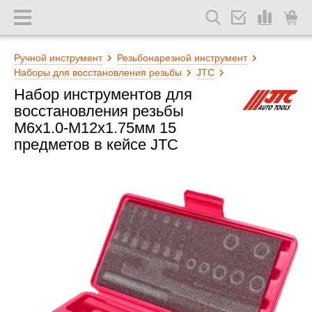
Ручной инструмент
Резьбонарезной инструмент
Наборы для восстановления резьбы
JTC
Набор инструментов для
восстановления резьбы
М6х1.0-М12х1.75мм 15
предметов в кейсе JTC