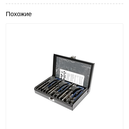
Похожие