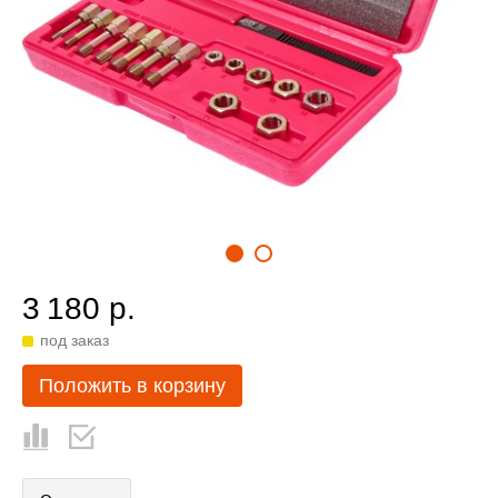
3 180 р.
под заказ
Положить в корзину