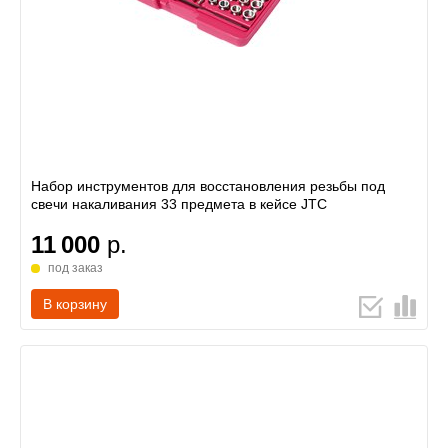
Набор инструментов для восстановления резьбы под
свечи накаливания 33 предмета в кейсе JTC
11 000
р.
под заказ
В корзину