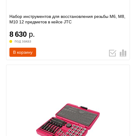
Набор инструментов для восстановления резьбы М6, М8,
М10 12 предметов в кейсе JTC
8 630
р.
под заказ
В корзину