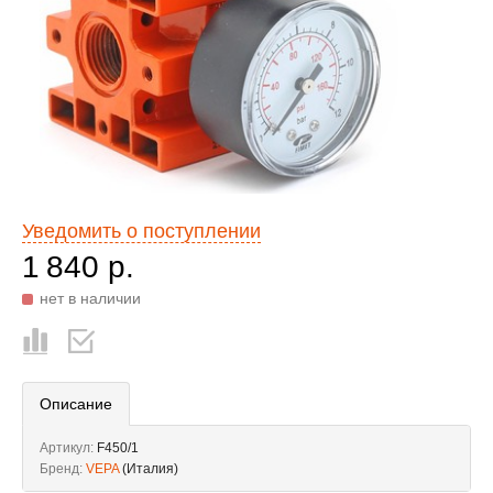
Уведомить о поступлении
1 840 р.
нет в наличии
Описание
Артикул:
F450/1
Бренд:
VEPA
(Италия)