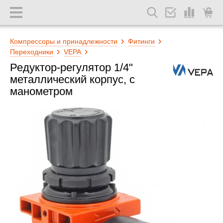
Компрессоры и принадлежности
Фитинги
Переходники
VEPA
Редуктор-регулятор 1/4"
металлический корпус, с
манометром