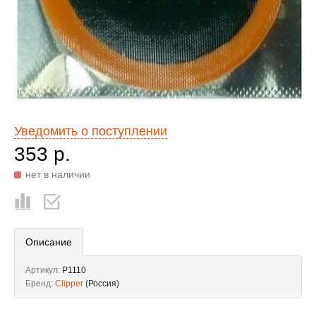
Уведомить о поступлении
353 р.
нет в наличии
Описание
Артикул:
P1110
Бренд:
Clipper
(Россия)