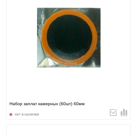
Набор заплат камерных (60шт) 60мм
нет в наличии