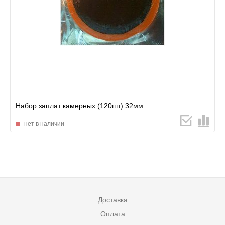
Набор заплат камерных (120шт) 32мм
нет в наличии
Доставка
Оплата