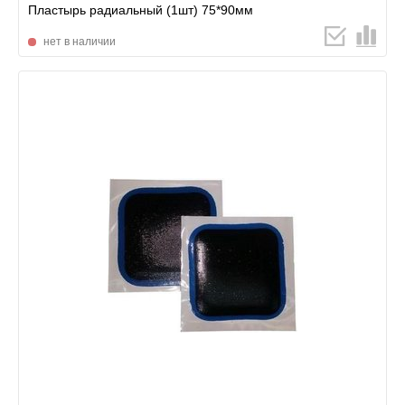
Пластырь радиальный (1шт) 75*90мм
нет в наличии