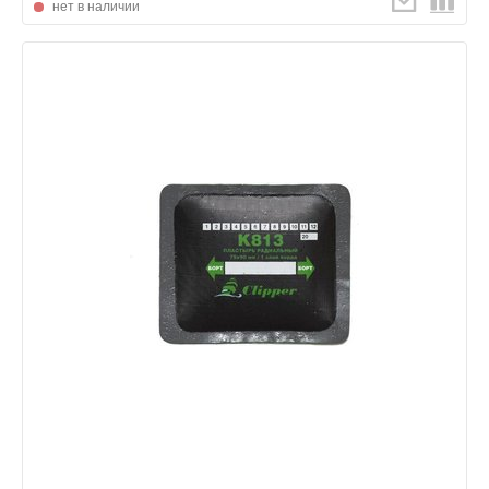
нет в наличии