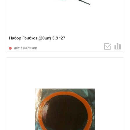
Набор Грибков (20шт) 3,8 *27
нет в наличии