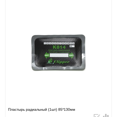
Пластырь радиальный (1шт) 85*130мм