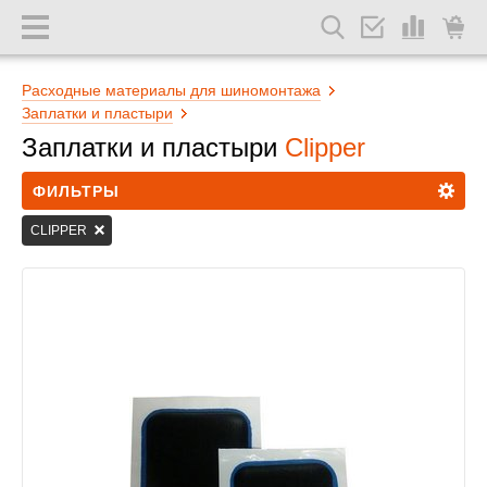
Расходные материалы для шиномонтажа
Заплатки и пластыри
Заплатки и пластыри
Clipper
ФИЛЬТРЫ
CLIPPER