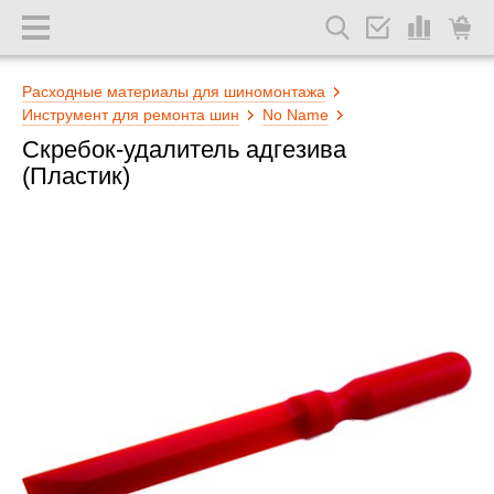
Расходные материалы для шиномонтажа
Инструмент для ремонта шин
No Name
Скребок-удалитель адгезива
(Пластик)