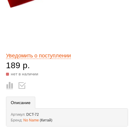
Уведомить о поступлении
189 р.
нет в наличии
Описание
Артикул:
DCT-72
Бренд:
No Name
(Китай)