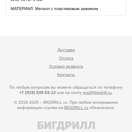
МАТЕРИАЛ: Металл с пластиковым зажимом
Доставка
Оплата
Условия возврата
Контакты
По любым вопросам вы можете обращаться по телефону
+7 (919) 039-53-13
или на почту
mail@bigdrill.ru
.
© 2018-2026 – BIGDRILL.ru. При любом копировании
информации ссылка на
BIGDRILL.ru
обязательна.