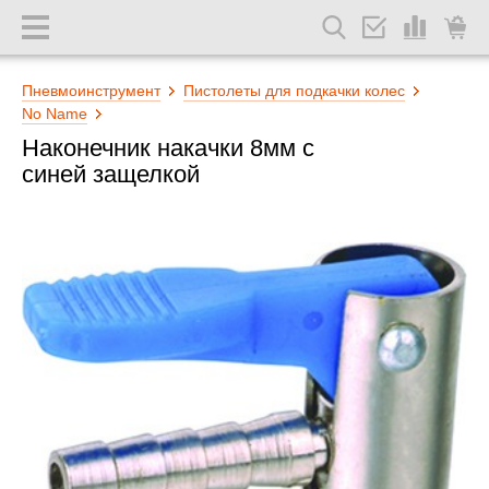
Пневмоинструмент
Пистолеты для подкачки колес
No Name
Наконечник накачки 8мм с
синей защелкой