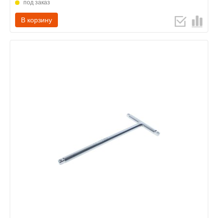
под заказ
В корзину