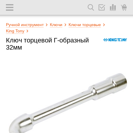
Ручной инструмент
Ключи
Ключи торцевые
King Tony
Ключ торцевой Г-образный
32мм