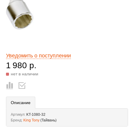
Уведомить о поступлении
1 980 р.
нет в наличии
Описание
Артикул:
KT-1080-32
Бренд:
King Tony
(Тайвань)