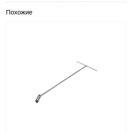
Похожие