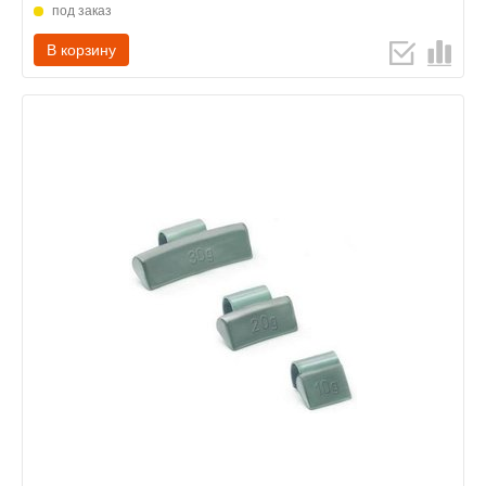
под заказ
В корзину