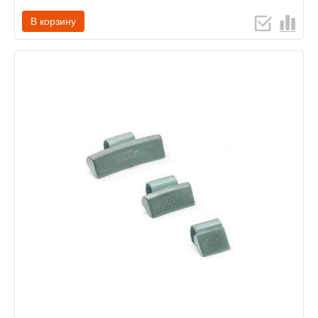
В корзину