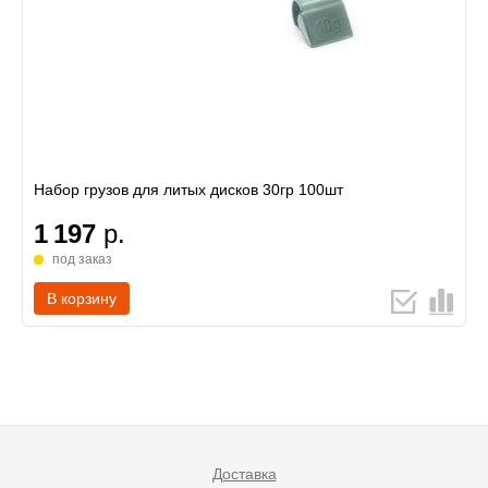
Набор грузов для литых дисков 30гр 100шт
1 197
р.
под заказ
В корзину
Доставка