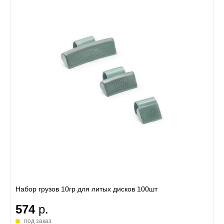
Набор грузов 10гр для литых дисков 100шт
574
р.
под заказ