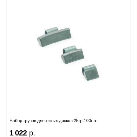
Набор грузов для литых дисков 25гр 100шт
1 022
р.