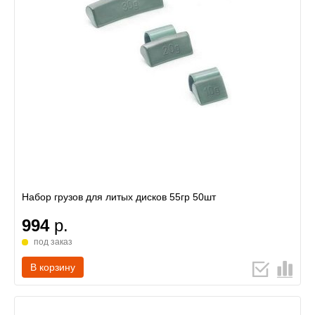
Набор грузов для литых дисков 55гр 50шт
994
р.
под заказ
В корзину