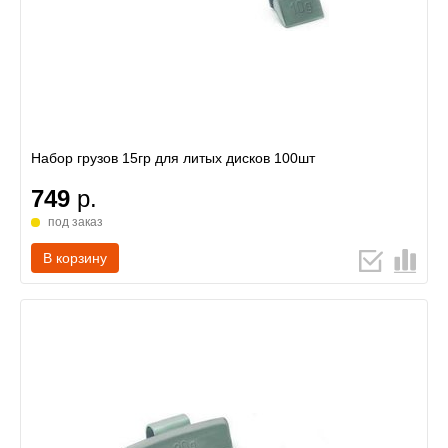
Набор грузов 15гр для литых дисков 100шт
749
р.
под заказ
В корзину