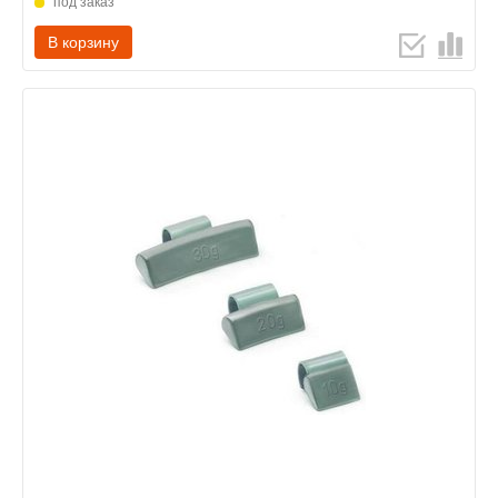
под заказ
В корзину