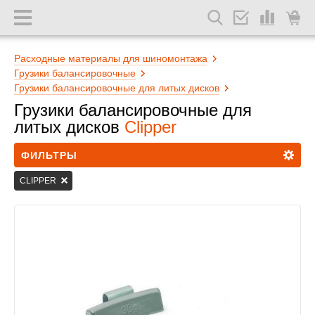
Расходные материалы для шиномонтажа
Грузики балансировочные
Грузики балансировочные для литых дисков
Грузики балансировочные для
литых дисков
Clipper
ФИЛЬТРЫ
CLIPPER