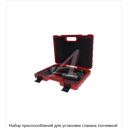
Набор приспособлений для установки стакана топливной