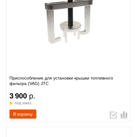
Приспособление для установки крышки топливного
фильтра (VAG) JTC
3 900
р.
под заказ
В корзину