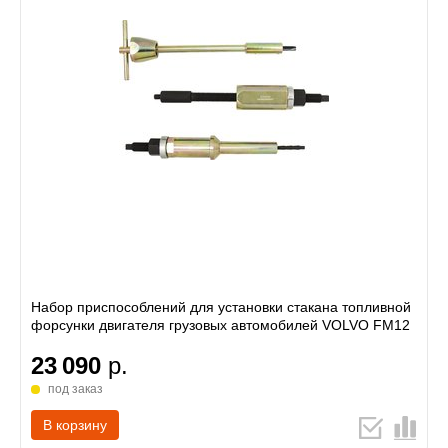
Набор приспособлений для установки стакана топливной
форсунки двигателя грузовых автомобилей VOLVO FM12
23 090
р.
под заказ
В корзину