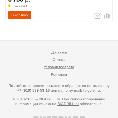
под заказ
В корзину
Доставка
Оплата
Условия возврата
Контакты
По любым вопросам вы можете обращаться по телефону
+7 (919) 039-53-13
или на почту
mail@bigdrill.ru
.
© 2018-2026 – BIGDRILL.ru. При любом копировании
информации ссылка на
BIGDRILL.ru
обязательна.