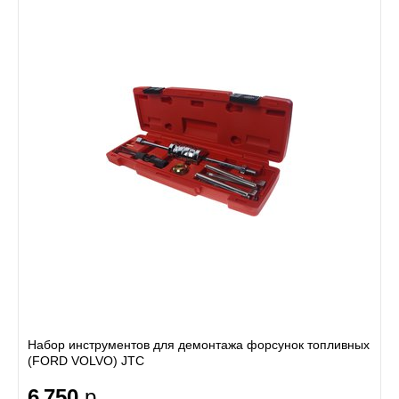
Набор инструментов для демонтажа форсунок топливных
(FORD VOLVO) JTC
6 750
р.