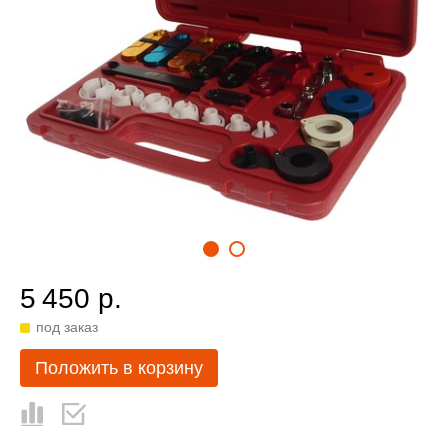
5 450 р.
под заказ
Положить в корзину