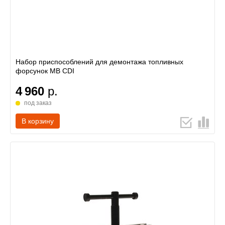
Набор приспособлений для демонтажа топливных
форсунок MB CDI
4 960
р.
под заказ
В корзину