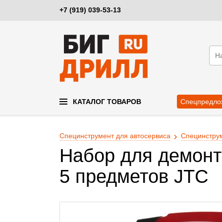
+7 (919) 039-53-13
КАТАЛОГ ТОВАРОВ
Спецпредло
Специнструмент для автосервиса
Специнструм
Набор для демонт
5 предметов JTC