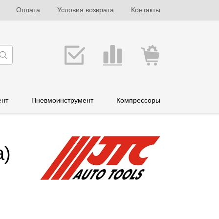
Оплата
Условия возврата
Контакты
ент
Пневмоинструмент
Компрессоры
а)