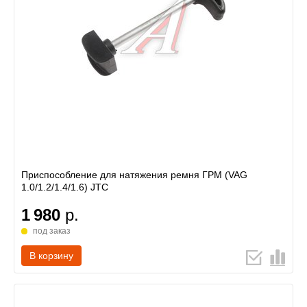
Приспособление для натяжения ремня ГРМ (VAG
1.0/1.2/1.4/1.6) JTC
1 980
р.
под заказ
В корзину