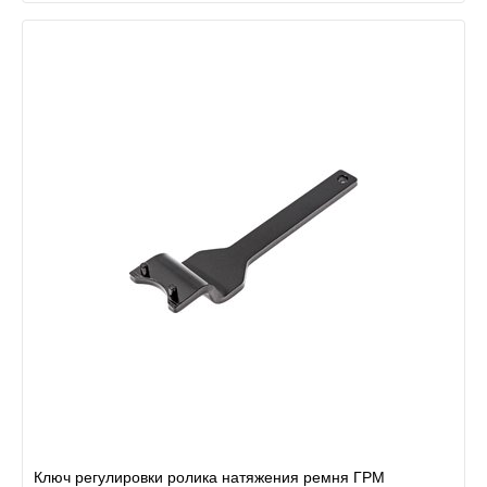
Ключ регулировки ролика натяжения ремня ГРМ