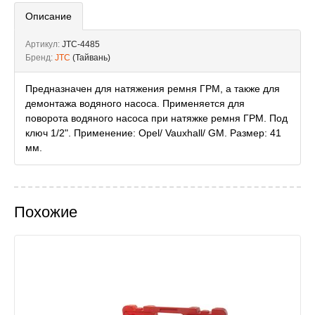
Описание
Артикул:
JTC-4485
Бренд:
JTC
(Тайвань)
Предназначен для натяжения ремня ГРМ, а также для
демонтажа водяного насоса. Применяется для
поворота водяного насоса при натяжке ремня ГРМ. Под
ключ 1/2". Применение: Opel/ Vauxhall/ GM. Размер: 41
мм.
Похожие