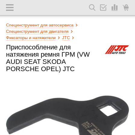
Специнструмент для автосервиса
Специнструмент для двигателя
Фиксаторы и натяжители
JTC
Приспособление для
натяжения ремня ГРМ (VW
AUDI SEAT SKODA
PORSCHE OPEL) JTC