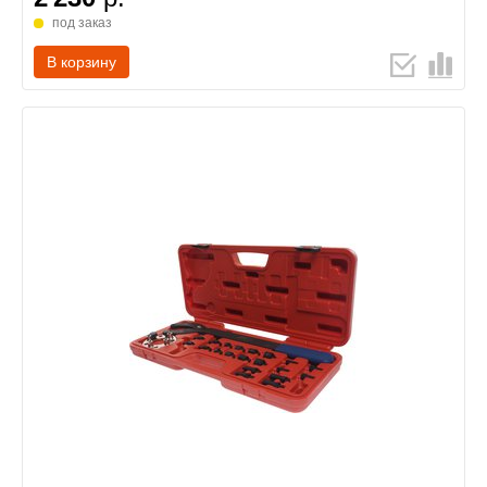
под заказ
В корзину