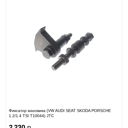
Фиксатор маховика (VW AUDI SEAT SKODA PORSCHE
1.2/1.4 TSI T10044) JTC
2 230
р.