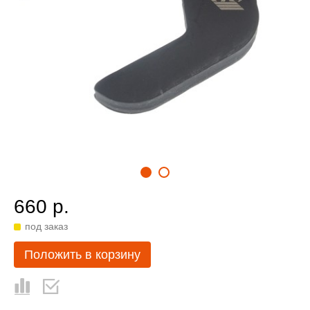
660 р.
под заказ
Положить в корзину