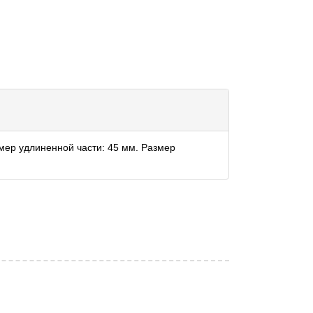
змер удлиненной части: 45 мм. Размер