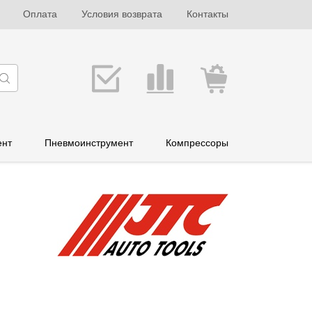
Оплата
Условия возврата
Контакты
ент
Пневмоинструмент
Компрессоры