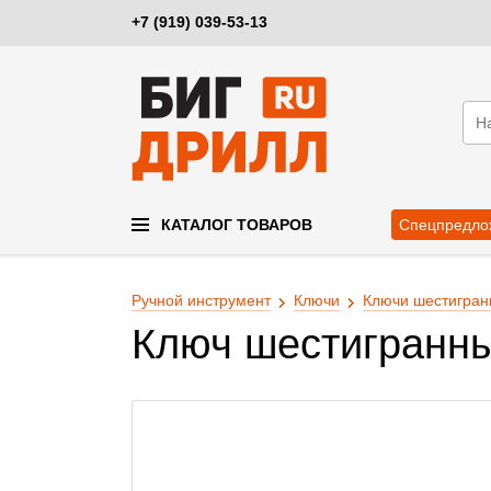
+7 (919) 039-53-13
КАТАЛОГ ТОВАРОВ
Спецпредло
Ручной инструмент
Ключи
Ключи шестигран
Ключ шестигранны