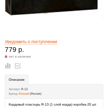
Уведомить о поступлении
779 р.
нет в наличии
Описание
Артикул:
R-13
Бренд:
Rossvik
(Россия)
Кордовый пластырь R-13 (1 слой корда) коробка-20 шт.