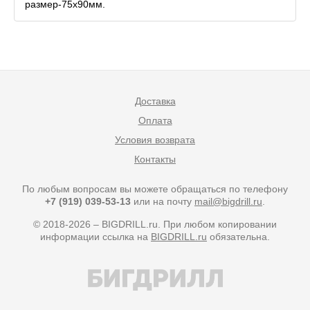
размер-75х90мм.
Доставка
Оплата
Условия возврата
Контакты
По любым вопросам вы можете обращаться по телефону
+7 (919) 039-53-13
или на почту
mail@bigdrill.ru
.
© 2018-2026 – BIGDRILL.ru. При любом копировании
информации ссылка на
BIGDRILL.ru
обязательна.