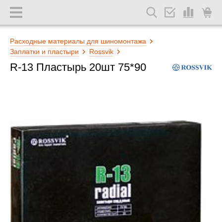
Расходные материалы для шиномонтажа
Заплатки и пластыри
Rossvik
R-13 Пластырь 20шт 75*90