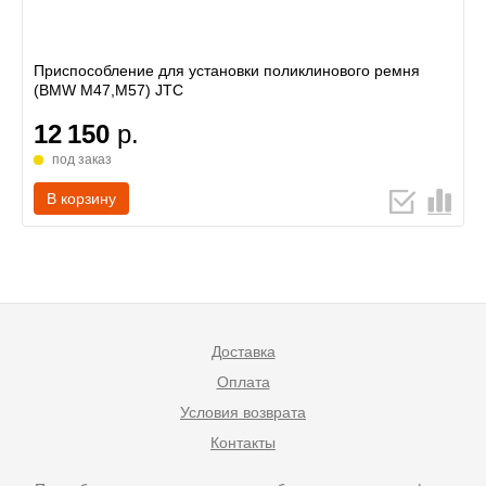
Приспособление для установки поликлинового ремня
(BMW M47,M57) JTC
12 150
р.
под заказ
В корзину
Доставка
Оплата
Условия возврата
Контакты