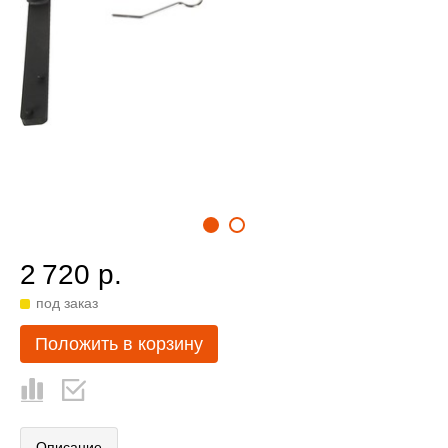
2 720 р.
под заказ
Положить в корзину
Описание