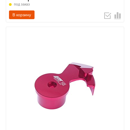
под заказ
В корзину