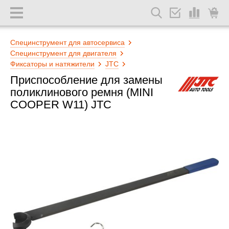
Специнструмент для автосервиса
Специнструмент для двигателя
Фиксаторы и натяжители
JTC
Приспособление для замены
поликлинового ремня (MINI
COOPER W11) JTC