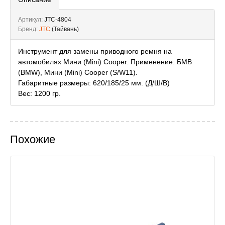
Артикул:
JTC-4804
Бренд:
JTC
(Тайвань)
Инструмент для замены приводного ремня на
автомобилях Мини (Mini) Cooper. Применение: БМВ
(BMW), Мини (Mini) Cooper (S/W11).
Габаритные размеры: 620/185/25 мм. (Д/Ш/В)
Вес: 1200 гр.
Похожие