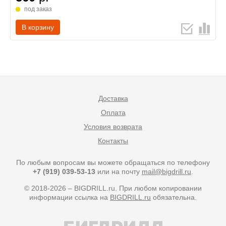
под заказ
В корзину
Доставка
Оплата
Условия возврата
Контакты
По любым вопросам вы можете обращаться по телефону
+7 (919) 039-53-13
или на почту
mail@bigdrill.ru
.
© 2018-2026 – BIGDRILL.ru. При любом копировании
информации ссылка на
BIGDRILL.ru
обязательна.