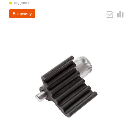
под заказ
В корзину