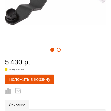
5 430 р.
под заказ
Положить в корзину
Описание