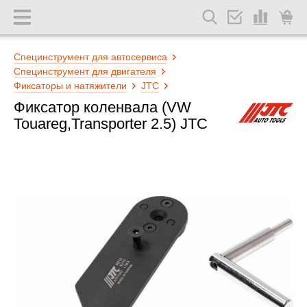
Специнструмент для автосервиса
Специнструмент для двигателя
Фиксаторы и натяжители
JTC
Фиксатор коленвала (VW
Touareg,Transporter 2.5) JTC