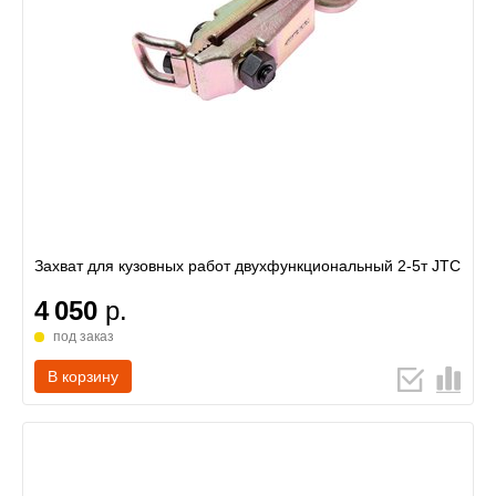
Захват для кузовных работ двухфункциональный 2-5т JTC
4 050
р.
под заказ
В корзину