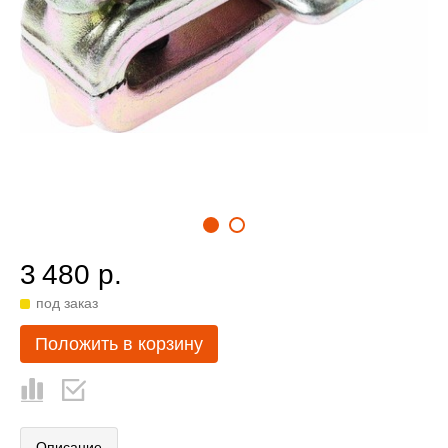
3 480 р.
под заказ
Положить в корзину
Описание