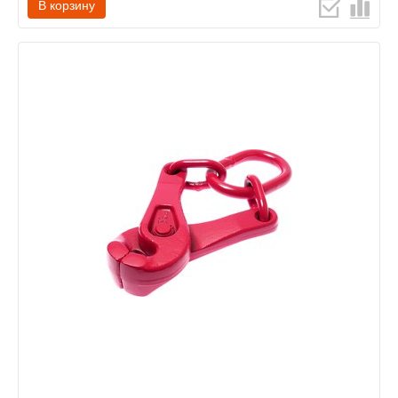
В корзину