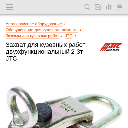
Автосервисное оборудование
Оборудование для кузовного ремонта
Зажимы для кузовных работ
JTC
Захват для кузовных работ
двухфункциональный 2-3т
JTC