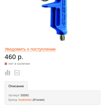
Уведомить о поступлении
460 р.
нет в наличии
Описание
Артикул:
50065
Бренд:
Austromec
(Италия)