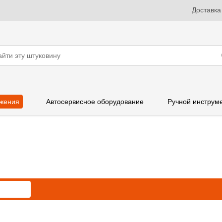
Доставка
жения
Автосервисное оборудование
Ручной инструм