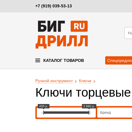
+7 (919) 039-53-13
КАТАЛОГ ТОВАРОВ
Спецпредло
Ручной инструмент
Ключи
Ключи торцевые
455 р.
2 890 р.
Бренд