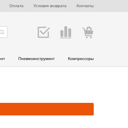
Оплата
Условия возврата
Контакты
ент
Пневмоинструмент
Компрессоры