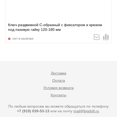
Ключ раздвижной С-образный с фиксатором и крюком
под пазовую гайку 120-180 мм
нет в наличии
Доставка
Оплата
Условия возврата
Контакты
По любым вопросам вы можете обращаться по телефону
+7 (919) 039-53-13
или на почту
mail@bigdrill.ru
.