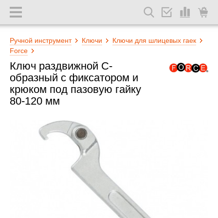
Ручной инструмент
Ключи
Ключи для шлицевых гаек
Force
Ключ раздвижной С-
образный с фиксатором и
крюком под пазовую гайку
80-120 мм