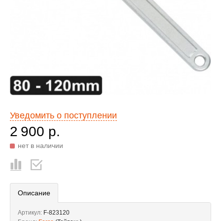
Уведомить о поступлении
2 900 р.
нет в наличии
Описание
Артикул:
F-823120