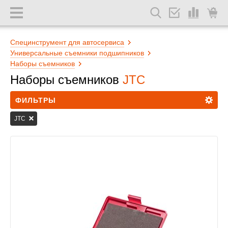
Специнструмент для автосервиса
Универсальные съемники подшипников
Наборы съемников
Наборы съемников
JTC
ФИЛЬТРЫ
JTC