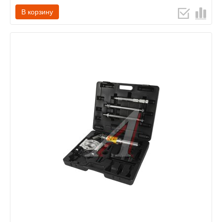
В корзину