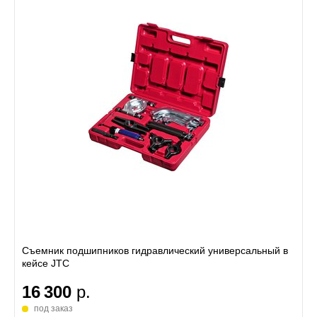
Съемник подшипников гидравлический универсальный в
кейсе JTC
16 300
р.
под заказ