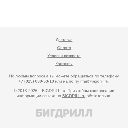
Доставка
Оплата
Условия возврата
Контакты
По любым вопросам вы можете обращаться по телефону
+7 (919) 039-53-13
или на почту
mail@bigdrill.ru
.
© 2018-2026 – BIGDRILL.ru. При любом копировании
информации ссылка на
BIGDRILL.ru
обязательна.