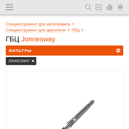
Специнструмент для автосервиса
Специнструмент для двигателя
ГБЦ
ГБЦ
Jonnesway
ФИЛЬТРЫ
JONNESWAY