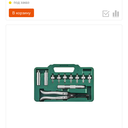
под заказ
В корзину