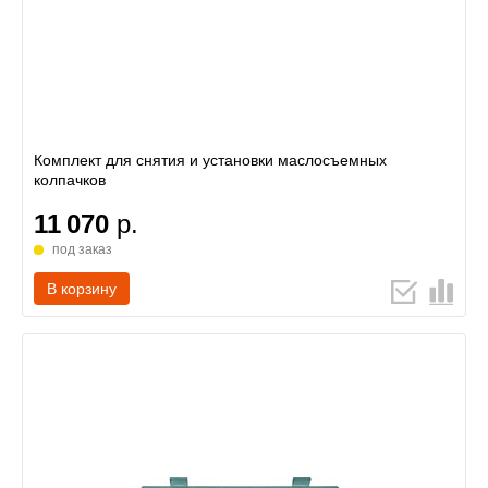
Комплект для снятия и установки маслосъемных
колпачков
11 070
р.
под заказ
В корзину