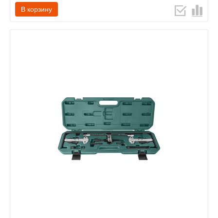
В корзину