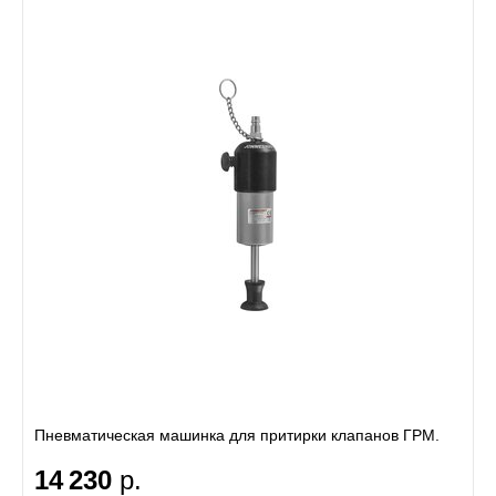
Пневматическая машинка для притирки клапанов ГРМ.
14 230
р.