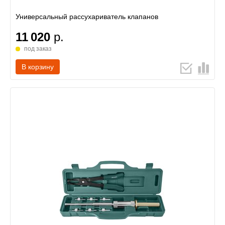
Универсальный рассухариватель клапанов
11 020
р.
под заказ
В корзину