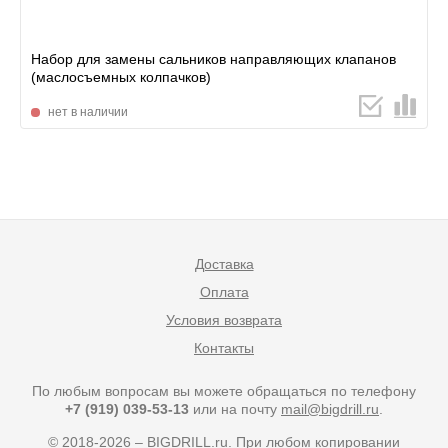
Набор для замены сальников направляющих клапанов
(маслосъемных колпачков)
нет в наличии
Доставка
Оплата
Условия возврата
Контакты
По любым вопросам вы можете обращаться по телефону
+7 (919) 039-53-13
или на почту
mail@bigdrill.ru
.
© 2018-2026 – BIGDRILL.ru. При любом копировании