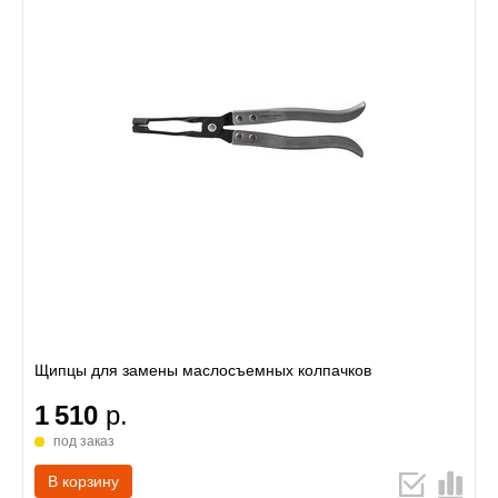
Щипцы для замены маслосъемных колпачков
1 510
р.
под заказ
В корзину