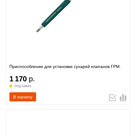
Приспособление для установки сухарей клапанов ГРМ.
1 170
р.
под заказ
В корзину