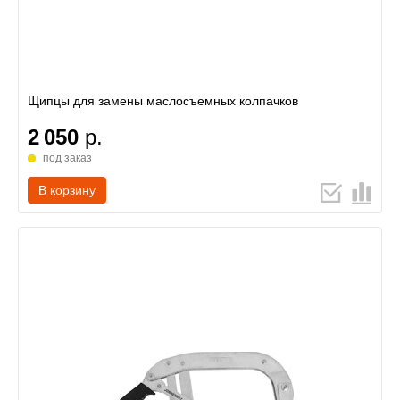
Щипцы для замены маслосъемных колпачков
2 050
р.
под заказ
В корзину