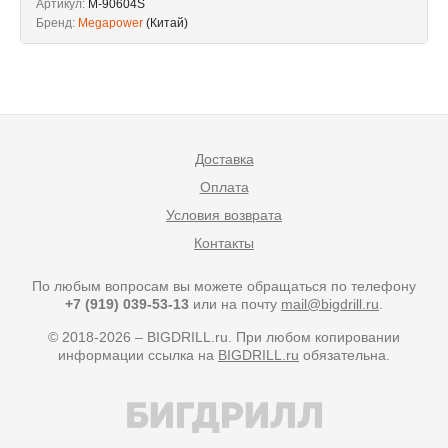
Артикул:
M-90604S
Бренд:
Megapower
(Китай)
Доставка
Оплата
Условия возврата
Контакты
По любым вопросам вы можете обращаться по телефону
+7 (919) 039-53-13
или на почту
mail@bigdrill.ru
.
© 2018-2026 – BIGDRILL.ru. При любом копировании
информации ссылка на
BIGDRILL.ru
обязательна.