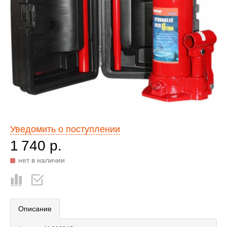
Уведомить о поступлении
1 740 р.
нет в наличии
Описание