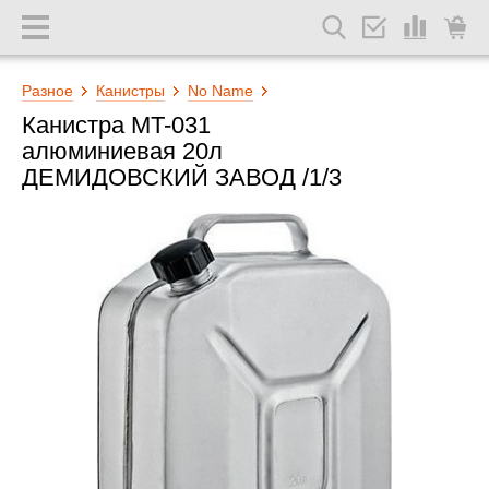
Разное
Канистры
No Name
Канистра MT-031
алюминиевая 20л
ДЕМИДОВСКИЙ ЗАВОД /1/3