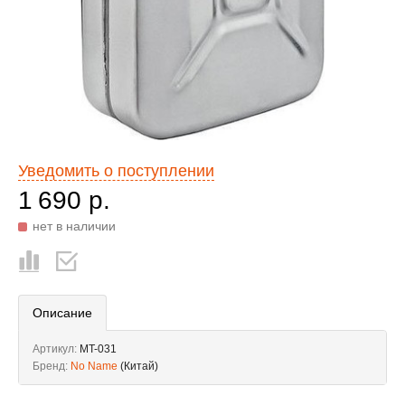
Уведомить о поступлении
1 690 р.
нет в наличии
Описание
Артикул:
MT-031
Бренд:
No Name
(Китай)