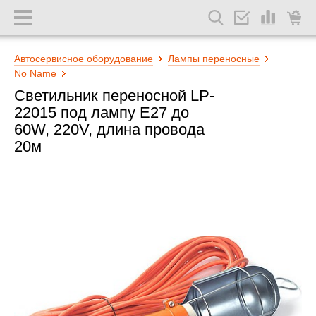
Автосервисное оборудование
Лампы переносные
No Name
Светильник переносной LP-
22015 под лампу E27 до
60W, 220V, длина провода
20м