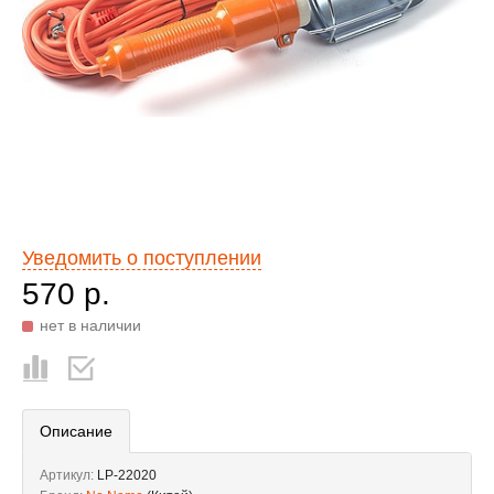
Уведомить о поступлении
570 р.
нет в наличии
Описание
Артикул:
LP-22020