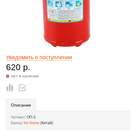
Уведомить о поступлении
620 р.
нет в наличии
Описание
Артикул:
ОП-3
Бренд:
No Name
(Китай)