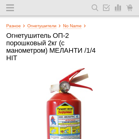
Разное
Огнетушители
No Name
Огнетушитель ОП-2
порошковый 2кг (с
манометром) МЕЛАНТИ /1/4
HIT