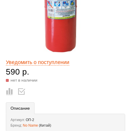
Уведомить о поступлении
590 р.
нет в наличии
Описание
Артикул:
ОП-2
Бренд:
No Name
(Китай)