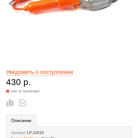
Уведомить о поступлении
430 р.
нет в наличии
Описание
Артикул:
LP-22010