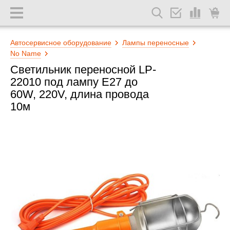
Автосервисное оборудование
Лампы переносные
No Name
Светильник переносной LP-
22010 под лампу E27 до
60W, 220V, длина провода
10м