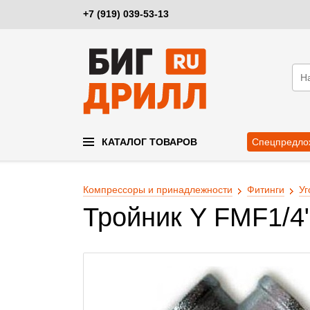
+7 (919) 039-53-13
КАТАЛОГ ТОВАРОВ
Спецпредло
Компрессоры и принадлежности
Фитинги
Уг
Тройник Y FМF1/4