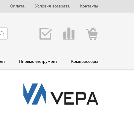
Оплата
Условия возврата
Контакты
ент
Пневмоинструмент
Компрессоры